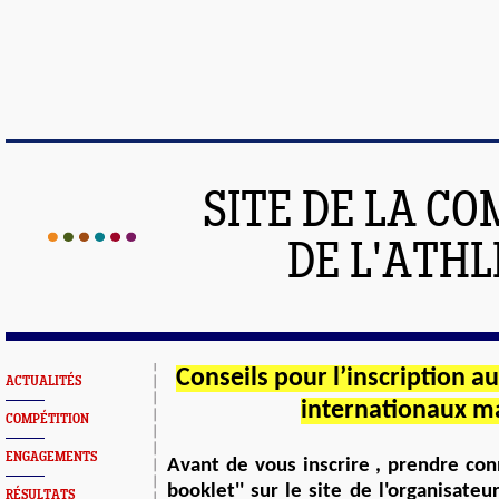
SITE DE LA C
DE L'ATH
Conseils pour l’inscription 
ACTUALITÉS
internationaux m
COMPÉTITION
ENGAGEMENTS
Avant de vous inscrire , prendre conn
booklet'' sur le site de l'organisate
RÉSULTATS