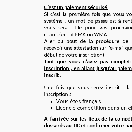
C’est un paiement sécurisé
Si c’est la première fois que vous vo
système , un mot de passe est à rentr
vous sera utile pour vos prochain
championnat EMA ou WMA
Aller au bout de la procédure de 
recevoir une attestation sur l’e-mail q
début de votre inscription)
Tant que vous n’avez pas complète
inscription , en allant jusqu’au paie
inscrit .
Une fois que vous serez inscrit , la
inscription si
Vous êtes français
Licencié compétition dans un c
A l’arrivée sur les lieux de la compé
dossards au TIC et confirmer votre par