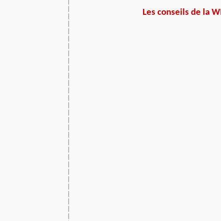
Les conseils de la