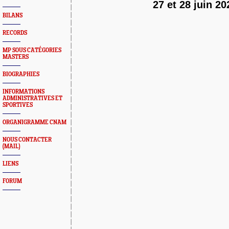
27 et 28 juin 20
BILANS
RECORDS
MP SOUS CATÉGORIES
MASTERS
BIOGRAPHIES
INFORMATIONS
ADMINISTRATIVES ET
SPORTIVES
ORGANIGRAMME CNAM
NOUS CONTACTER
(MAIL)
LIENS
FORUM