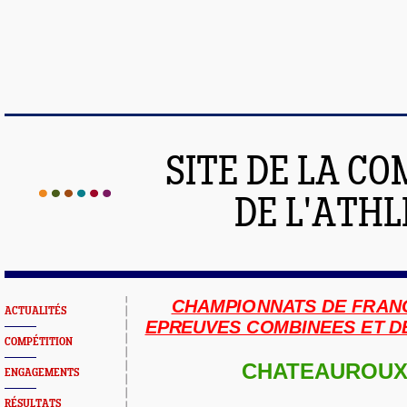
SITE DE LA C
DE L'ATH
CHAMPIONNATS DE FRAN
ACTUALITÉS
EPREUVES COMBINEES ET D
COMPÉTITION
CHATEAUROUX 
ENGAGEMENTS
RÉSULTATS