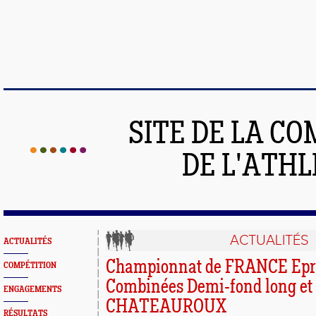
SITE DE LA C
DE L'ATH
ACTUALITÉS
ACTUALITÉS
Championnat de FRANCE Epr
COMPÉTITION
Combinées Demi-fond long et
ENGAGEMENTS
CHATEAUROUX
RÉSULTATS