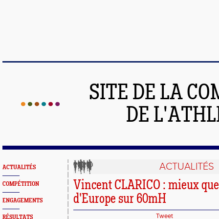
SITE DE LA C
DE L'ATH
ACTUALITÉS
ACTUALITÉS
Vincent CLARICO : mieux que 
COMPÉTITION
d'Europe sur 60mH
ENGAGEMENTS
Tweet
RÉSULTATS