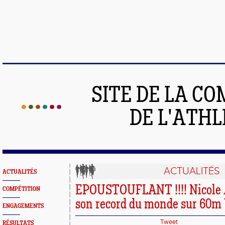
SITE DE LA C
DE L'ATH
ACTUALITÉS
ACTUALITÉS
EPOUSTOUFLANT !!!! Nicole 
COMPÉTITION
son record du monde sur 60m W
ENGAGEMENTS
Tweet
RÉSULTATS