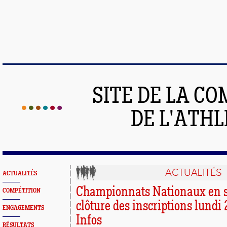
SITE DE LA C
DE L'ATH
ACTUALITÉS
ACTUALITÉS
Championnats Nationaux en sa
COMPÉTITION
clôture des inscriptions lundi
ENGAGEMENTS
Infos
RÉSULTATS