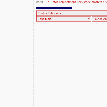
>
01/11
Infos compétitions hors stade masters et 