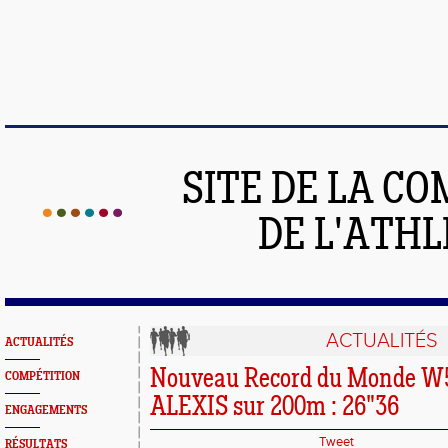
SITE DE LA C
DE L'ATH
ACTUALITÉS
ACTUALITÉS
Nouveau Record du Monde W5
COMPÉTITION
ALEXIS sur 200m : 26"36
ENGAGEMENTS
Tweet
RÉSULTATS