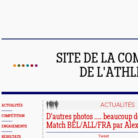
SITE DE LA C
DE L'ATH
ACTUALITÉS
ACTUALITÉS
D'autres photos .... beaucoup d
COMPÉTITION
Match BEL/ALL/FRA par Alex
ENGAGEMENTS
Tweet
RÉSULTATS