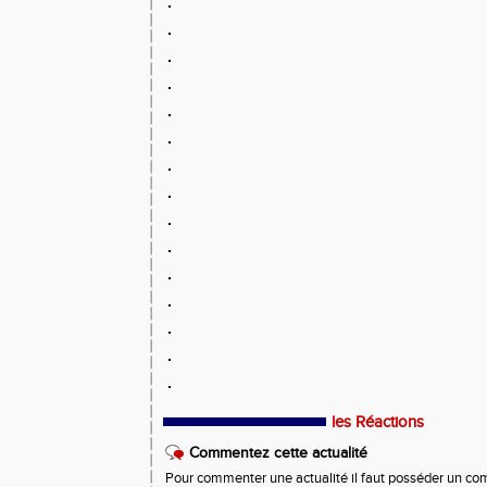
les Réactions
Commentez cette actualité
Pour commenter une actualité il faut posséder un compt