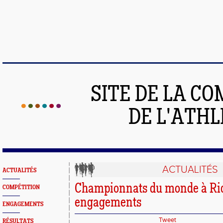
SITE DE LA C
DE L'ATH
ACTUALITÉS
ACTUALITÉS
Championnats du monde à Ric
COMPÉTITION
engagements
ENGAGEMENTS
Tweet
RÉSULTATS