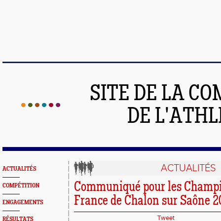
SITE DE LA C
DE L'ATH
ACTUALITÉS
ACTUALITÉS
Communiqué pour les Champi
COMPÉTITION
France de Chalon sur Saône 2
ENGAGEMENTS
Tweet
RÉSULTATS