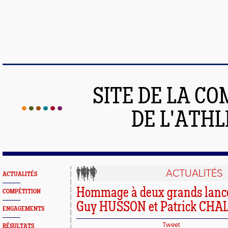
SITE DE LA C
DE L'ATH
ACTUALITÉS
ACTUALITÉS
Hommage à deux grands lance
COMPÉTITION
Guy HUSSON et Patrick CHA
ENGAGEMENTS
Tweet
RÉSULTATS