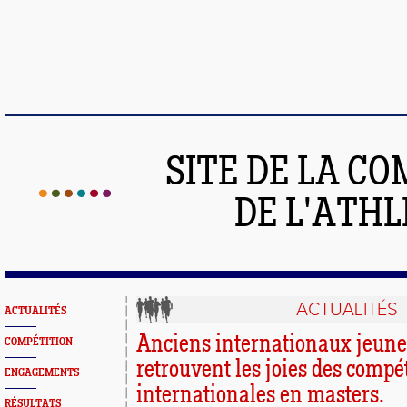
SITE DE LA C
DE L'ATH
ACTUALITÉS
ACTUALITÉS
Anciens internationaux jeunes 
COMPÉTITION
retrouvent les joies des compé
ENGAGEMENTS
internationales en masters.
RÉSULTATS