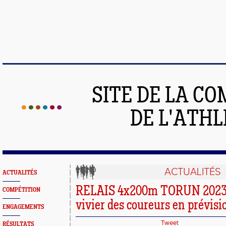
SITE DE LA C
DE L'ATH
ACTUALITÉS
ACTUALITÉS
RELAIS 4x200m TORUN 2023, 
COMPÉTITION
vivier des coureurs en prévisi
ENGAGEMENTS
Tweet
RÉSULTATS