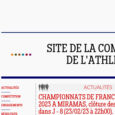
SITE DE LA C
DE L'ATH
ACTUALITÉS
ACTUALITÉS
CHAMPIONNATS DE FRANCE
COMPÉTITION
2023 A MIRAMAS, clôture des 
ENGAGEMENTS
dans J - 8 (23/02/23 à 22h00).
RÉSULTATS