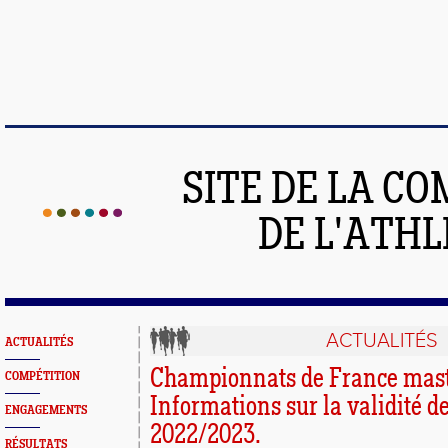
SITE DE LA C
DE L'ATH
ACTUALITÉS
ACTUALITÉS
Championnats de France maste
COMPÉTITION
Informations sur la validité de
ENGAGEMENTS
2022/2023.
RÉSULTATS