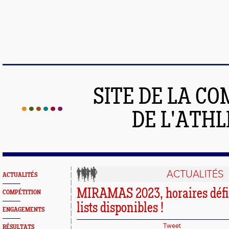
SITE DE LA C
DE L'ATH
ACTUALITÉS
ACTUALITÉS
MIRAMAS 2023, horaires défini
COMPÉTITION
lists disponibles !
ENGAGEMENTS
Tweet
RÉSULTATS