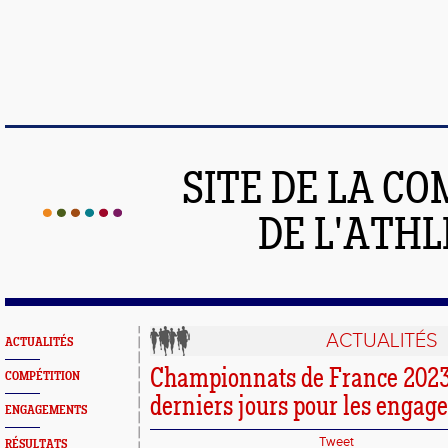
SITE DE LA C
DE L'ATH
ACTUALITÉS
ACTUALITÉS
Championnats de France 2023 
COMPÉTITION
derniers jours pour les engag
ENGAGEMENTS
Tweet
RÉSULTATS