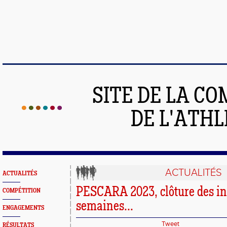
SITE DE LA C
DE L'ATH
ACTUALITÉS
ACTUALITÉS
PESCARA 2023, clôture des in
COMPÉTITION
semaines...
ENGAGEMENTS
Tweet
RÉSULTATS