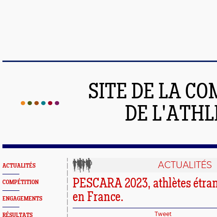
SITE DE LA C
DE L'ATH
ACTUALITÉS
ACTUALITÉS
PESCARA 2023, athlètes étran
COMPÉTITION
en France.
ENGAGEMENTS
Tweet
RÉSULTATS