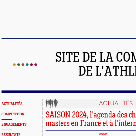
SITE DE LA C
DE L'ATH
ACTUALITÉS
ACTUALITÉS
SAISON 2024, l'agenda des c
COMPÉTITION
masters en France et à l'inter
ENGAGEMENTS
Tweet
RÉSULTATS