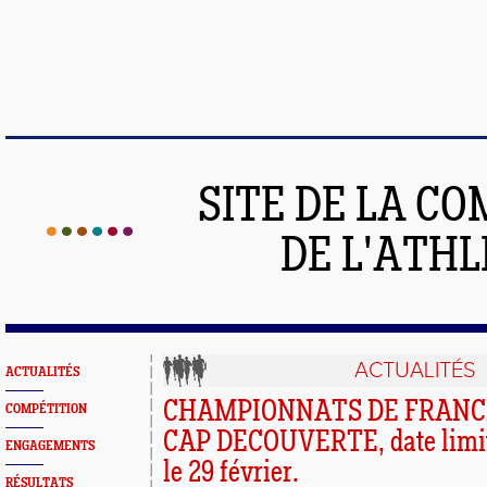
SITE DE LA C
DE L'ATH
ACTUALITÉS
ACTUALITÉS
CHAMPIONNATS DE FRANCE
COMPÉTITION
CAP DECOUVERTE, date limite
ENGAGEMENTS
le 29 février.
RÉSULTATS