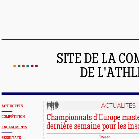
SITE DE LA C
DE L'ATH
ACTUALITÉS
ACTUALITÉS
Championnats d'Europe maste
COMPÉTITION
dernière semaine pour les insc
ENGAGEMENTS
Tweet
RÉSULTATS