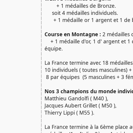
+ 1 médailles de Bronze.
soit 4 médailles individuels.
+ 1 médaille or 1 argent et 1 de 
Course en Montagne :
2 médailles d
+ 1 médaille d'or, 1 d' argent et 1
équipe.
La France termine avec 18 médailles
10 individuels ( toutes masculines) +
8 par équipes (5 masculines + 3 fém
Nos 3 champions du monde individ
Matthieu Gandolfi ( M40 ),
Jacques Aubert Grillet ( M50 ),
Thierry Lippi ( M55 ).
La France termine à la 6ème place a