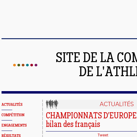
SITE DE LA C
DE L'ATH
ACTUALITÉS
ACTUALITÉS
CHAMPIONNATS D'EUROPE 
COMPÉTITION
bilan des français
ENGAGEMENTS
Tweet
RÉSULTATS