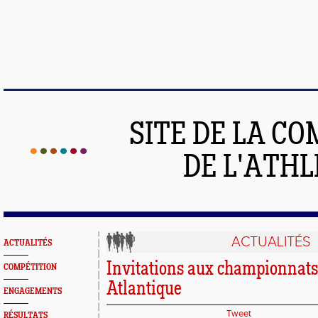
SITE DE LA C
DE L'ATH
ACTUALITÉS
ACTUALITÉS
Invitations aux championnats
COMPÉTITION
Atlantique
ENGAGEMENTS
Tweet
RÉSULTATS