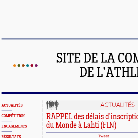
SITE DE LA C
DE L'ATH
ACTUALITÉS
ACTUALITÉS
RAPPEL des délais d'inscripti
COMPÉTITION
du Monde à Lahti (FIN)
ENGAGEMENTS
Tweet
RÉSULTATS