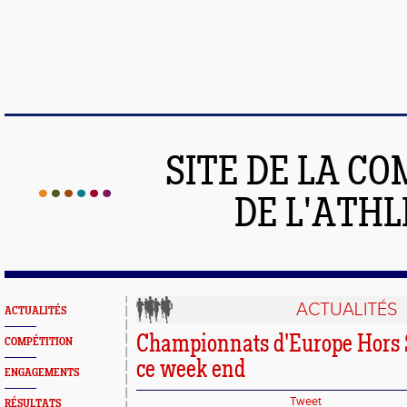
SITE DE LA C
DE L'ATH
ACTUALITÉS
ACTUALITÉS
Championnats d'Europe Hors 
COMPÉTITION
ce week end
ENGAGEMENTS
Tweet
RÉSULTATS