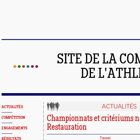
SITE DE LA C
DE L'ATH
ACTUALITÉS
ACTUALITÉS
Championnats et critériums n
COMPÉTITION
Restauration
ENGAGEMENTS
Tweet
RÉSULTATS