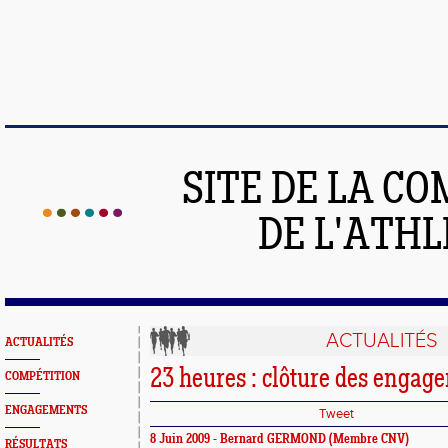
SITE DE LA C
DE L'ATH
ACTUALITÉS
ACTUALITÉS
23 heures : clôture des engag
COMPÉTITION
ENGAGEMENTS
Tweet
8 Juin 2009 - Bernard GERMOND (Membre CNV)
RÉSULTATS