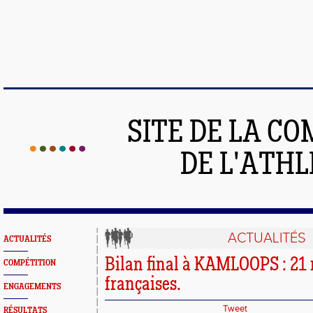
SITE DE LA C
DE L'ATH
ACTUALITÉS
ACTUALITÉS
Bilan final à KAMLOOPS : 21 
COMPÉTITION
françaises.
ENGAGEMENTS
Tweet
RÉSULTATS