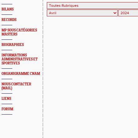
BILANS
RECORDS
MP SOUS CATÉGORIES
MASTERS
BIOGRAPHIES
INFORMATIONS
ADMINISTRATIVES ET
SPORTIVES
ORGANIGRAMME CNAM
NOUS CONTACTER
(MAIL)
LIENS
FORUM